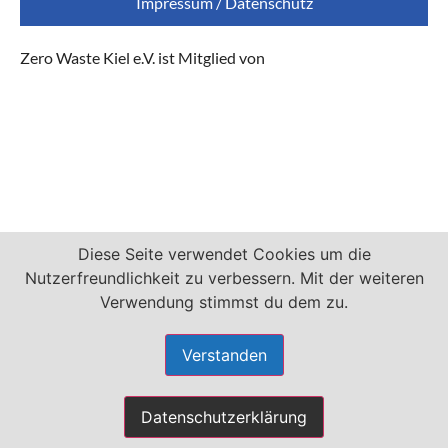
Impressum / Datenschutz
Zero Waste Kiel e.V. ist Mitglied von
Diese Seite verwendet Cookies um die
Nutzerfreundlichkeit zu verbessern. Mit der weiteren
Verwendung stimmst du dem zu.
Verstanden
Datenschutzerklärung