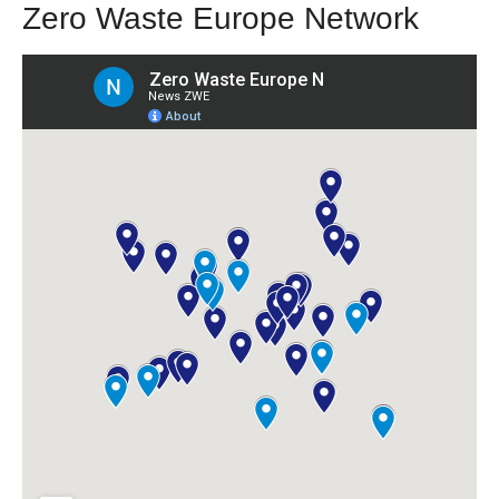
Zero Waste Europe Network