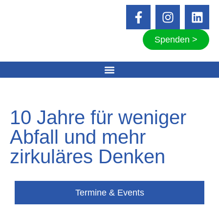
Spenden >
10 Jahre für weniger
Abfall und mehr
zirkuläres Denken
Termine & Events