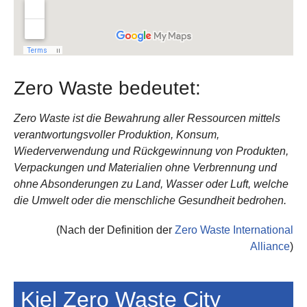
Zero Waste bedeutet:
Zero Waste ist die Bewahrung aller Ressourcen mittels
verantwortungsvoller Produktion, Konsum,
Wiederverwendung und Rückgewinnung von Produkten,
Verpackungen und Materialien ohne Verbrennung und
ohne Absonderungen zu Land, Wasser oder Luft, welche
die Umwelt oder die menschliche Gesundheit bedrohen.
(
Nach der Definition der
Zero Waste International
Alliance
)
Kiel Zero Waste City