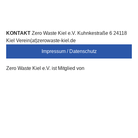
KONTAKT
Zero Waste Kiel e.V. Kuhnkestraße 6 24118
Kiel Verein(at)zerowaste-kiel.de
Impressum / Datenschutz
Zero Waste Kiel e.V. ist Mitglied von