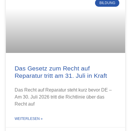
BILDUNG
Das Gesetz zum Recht auf
Reparatur tritt am 31. Juli in Kraft
Das Recht auf Reparatur steht kurz bevor DE –
Am 30. Juli 2026 tritt die Richtlinie über das
Recht auf
WEITERLESEN »