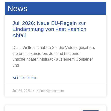
News
Juli 2026: Neue EU-Regeln zur
Eindämmung von Fast Fashion
Abfall
DE – Vielleicht haben Sie die Videos gesehen,
die online kursieren. Jemand holt einen
unscheinbaren Müllsack aus einem Container
und
WEITERLESEN »
Juli 24, 2026
Keine Kommentare