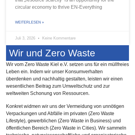
circular economy to thrive EN-Everything
WEITERLESEN »
Juli 3, 2026
Keine Kommentare
Wir und Zero Waste
Wir vom Zero Waste Kiel e.V. setzen uns für ein müllfreies
Leben ein. Indem wir unser Konsumverhalten
überdenken und nachhaltig gestalten, leisten wir einen
wesentlichen Beitrag zum Umweltschutz und zur
weltweiten Schonung von Ressourcen.
Konkret widmen wir uns der Vermeidung von unnötigen
Verpackungen und Abfälle im privaten (Zero Waste
Lifestyle), gewerblichen (Zero Waste in Business) und
öffentlichen Bereich (Zero Waste in Cities). Wir sammeln