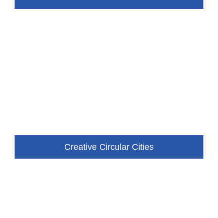
Creative Circular Cities