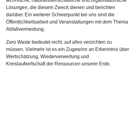
technische, naturwissenschaftliche und organisatorische
Lösungen, die diesem Zweck dienen und berichten
darüber. Ein weiterer Schwerpunkt bei uns sind die
Öffentlichkeitsarbeit und Veranstaltungen mit dem Thema
Abfallvermeidung.
Zero Waste bedeutet nicht, auf alles verzichten zu
müssen. Vielmehr ist es ein Zugewinn an Erkenntnis über
Wertschätzung, Wiederverwertung und
Kreislaufwirtschaft der Ressourcen unserer Erde.