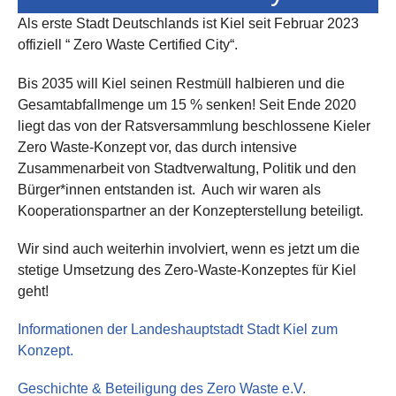
Als erste Stadt Deutschlands ist Kiel seit Februar 2023
offiziell “ Zero Waste Certified City“.
Bis 2035 will Kiel seinen Restmüll halbieren und die
Gesamtabfallmenge um 15 % senken! Seit Ende 2020
liegt das von der Ratsversammlung beschlossene Kieler
Zero Waste-Konzept vor, das durch intensive
Zusammenarbeit von Stadtverwaltung, Politik und den
Bürger*innen entstanden ist. Auch wir waren als
Kooperationspartner an der Konzepterstellung beteiligt.
Wir sind auch weiterhin involviert, wenn es jetzt um die
stetige Umsetzung des Zero-Waste-Konzeptes für Kiel
geht!
Informationen der Landeshauptstadt Stadt Kiel zum
Konzept.
Geschichte & Beteiligung des Zero Waste e.V.