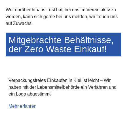
Wer darüber hinaus Lust hat, bei uns im Verein aktiv zu
werden, kann sich gerne bei uns melden, wir freuen uns
auf Zuwachs.
Mitgebrachte Behältnisse,
der Zero Waste Einkauf!
Verpackungsfreies Einkaufen in Kiel ist leicht – Wir
haben mit der Lebensmittelbehörde ein Verfahren und
ein Logo abgestimmt!
Mehr erfahren