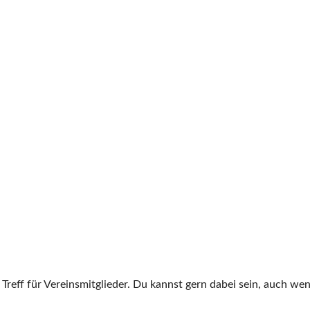
Treff für Vereinsmitglieder. Du kannst gern dabei sein, auch wen