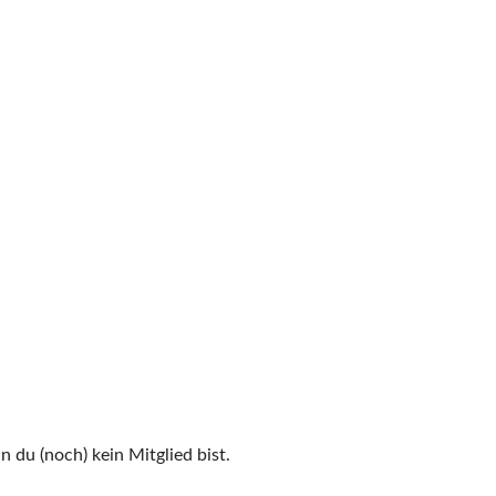
n du (noch) kein Mitglied bist.