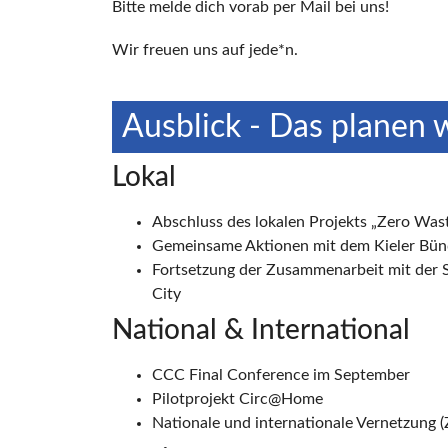
Bitte melde dich vorab per Mail bei uns!
Wir freuen uns auf jede*n.
Ausblick - Das planen 
Lokal
Abschluss des lokalen Projekts „Zero Was
Gemeinsame Aktionen mit dem Kieler Bün
Fortsetzung der Zusammenarbeit mit der 
City
National & International
CCC Final Conference im September
Pilotprojekt Circ@Home
Nationale und internationale Vernetzung 