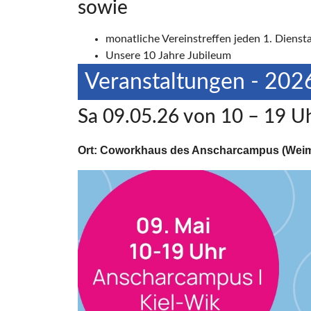
sowie
monatliche Vereinstreffen jeden 1. Diens
Unsere 10 Jahre Jubileum
Veranstaltungen - 202
Sa 09.05.26 von 10 – 19 Uh
Ort: Coworkhaus des Anscharcampus (Weima