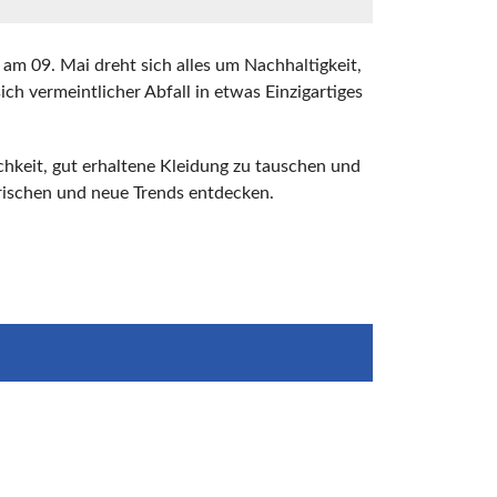
am 09. Mai dreht sich alles um Nachhaltigkeit,
sich vermeintlicher Abfall in etwas Einzigartiges
ichkeit, gut erhaltene Kleidung zu tauschen und
frischen und neue Trends entdecken.