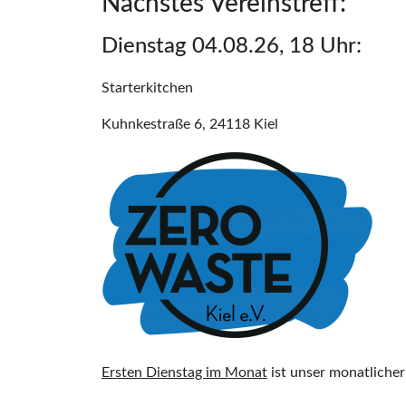
Nächstes Vereinstreff:
Dienstag 04.08.26, 18 Uhr:
Starterkitchen
Kuhnkestraße 6, 24118 Kiel
Ersten Dienstag im Monat
ist unser monatlicher 