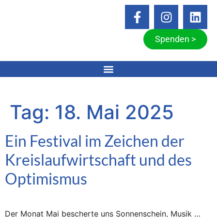
Spenden >
Tag:
18. Mai 2025
Ein Festival im Zeichen der
Kreislaufwirtschaft und des
Optimismus
Der Monat Mai bescherte uns Sonnenschein, Musik …