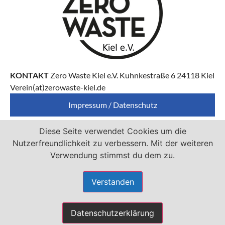
KONTAKT
Zero Waste Kiel e.V. Kuhnkestraße 6 24118 Kiel
Verein(at)zerowaste-kiel.de
Impressum / Datenschutz
Diese Seite verwendet Cookies um die
Zero Waste Kiel e.V. ist Mitglied von
Nutzerfreundlichkeit zu verbessern. Mit der weiteren
Verwendung stimmst du dem zu.
Verstanden
Datenschutzerklärung