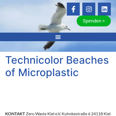
Spenden >
Technicolor Beaches
of Microplastic
KONTAKT
Zero Waste Kiel e.V. Kuhnkestraße 6 24118 Kiel