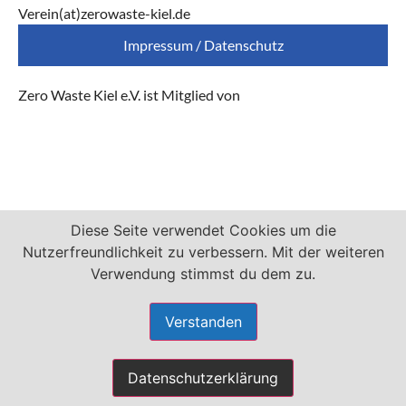
Verein(at)zerowaste-kiel.de
Impressum / Datenschutz
Zero Waste Kiel e.V. ist Mitglied von
Diese Seite verwendet Cookies um die
Nutzerfreundlichkeit zu verbessern. Mit der weiteren
Verwendung stimmst du dem zu.
Verstanden
Datenschutzerklärung