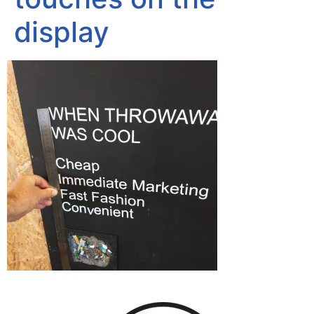
display