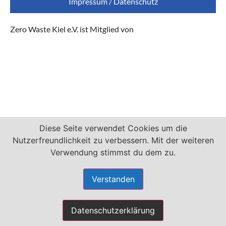
Impressum / Datenschutz
Zero Waste Kiel e.V. ist Mitglied von
Diese Seite verwendet Cookies um die
Nutzerfreundlichkeit zu verbessern. Mit der weiteren
Verwendung stimmst du dem zu.
Verstanden
Datenschutzerklärung