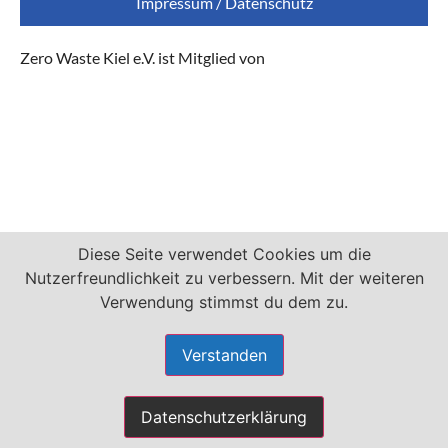
Impressum / Datenschutz
Zero Waste Kiel e.V. ist Mitglied von
Diese Seite verwendet Cookies um die
Nutzerfreundlichkeit zu verbessern. Mit der weiteren
Verwendung stimmst du dem zu.
Verstanden
Datenschutzerklärung