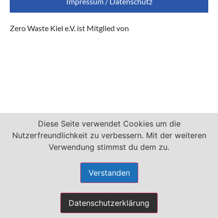
Impressum / Datenschutz
Zero Waste Kiel e.V. ist Mitglied von
Diese Seite verwendet Cookies um die
Nutzerfreundlichkeit zu verbessern. Mit der weiteren
Verwendung stimmst du dem zu.
Verstanden
Datenschutzerklärung