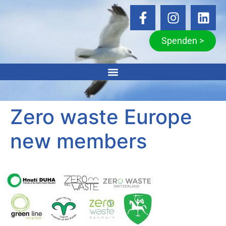
Spenden >
Zero waste Europe
new members