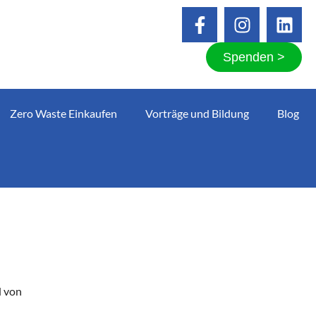
Spenden >
Zero Waste Einkaufen
Vorträge und Bildung
Blog
d von