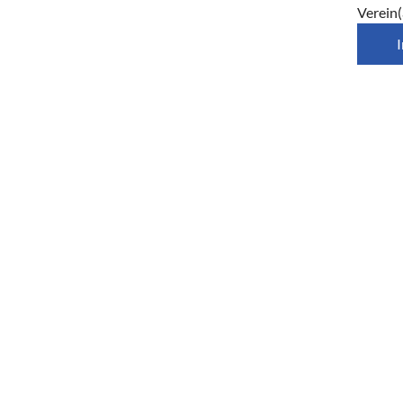
Verein(