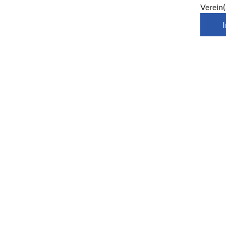
Verein(