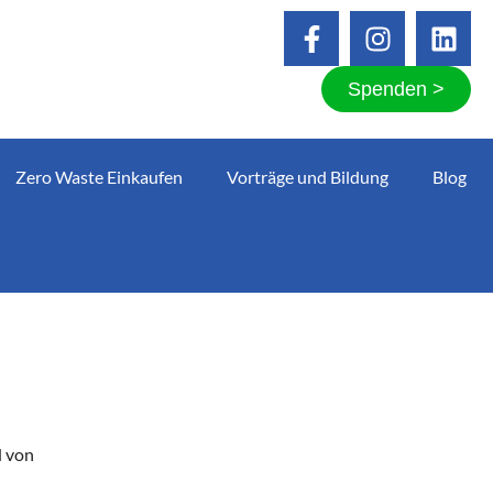
Spenden >
Zero Waste Einkaufen
Vorträge und Bildung
Blog
d von