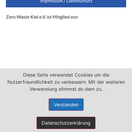
Impressum / Datenschutz
Zero Waste Kiel e.V. ist Mitglied von
Diese Seite verwendet Cookies um die
Nutzerfreundlichkeit zu verbessern. Mit der weiteren
Verwendung stimmst du dem zu.
Verstanden
Datenschutzerklärung