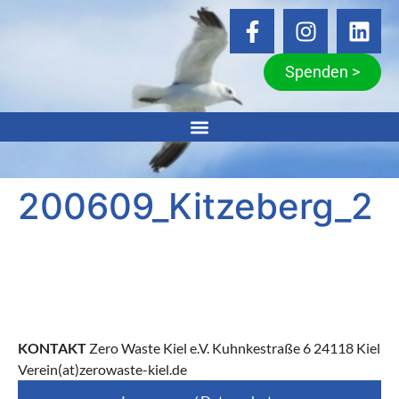
Spenden >
200609_Kitzeberg_2
KONTAKT
Zero Waste Kiel e.V. Kuhnkestraße 6 24118 Kiel
Verein(at)zerowaste-kiel.de