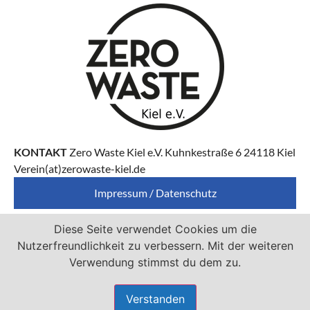
KONTAKT
Zero Waste Kiel e.V. Kuhnkestraße 6 24118 Kiel
Verein(at)zerowaste-kiel.de
Impressum / Datenschutz
Diese Seite verwendet Cookies um die
Zero Waste Kiel e.V. ist Mitglied von
Nutzerfreundlichkeit zu verbessern. Mit der weiteren
Verwendung stimmst du dem zu.
Verstanden