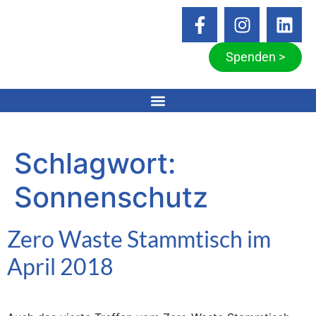
Spenden >
Schlagwort:
Sonnenschutz
Zero Waste Stammtisch im
April 2018