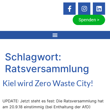
Spenden >
Schlagwort:
Ratsversammlung
Kiel wird Zero Waste City!
UPDATE: Jetzt steht es fest: Die Ratsversammlung hat
am 20.9.18 einstimmig (bei Enthaltung der AfD)