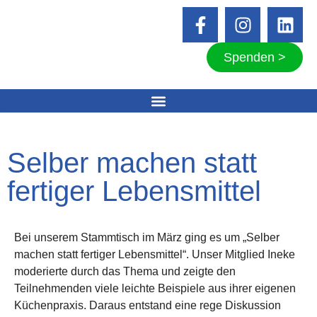
Spenden >
Selber machen statt
fertiger Lebensmittel
Bei unserem Stammtisch im März ging es um „Selber
machen statt fertiger Lebensmittel“. Unser Mitglied Ineke
moderierte durch das Thema und zeigte den
Teilnehmenden viele leichte Beispiele aus ihrer eigenen
Küchenpraxis. Daraus entstand eine rege Diskussion