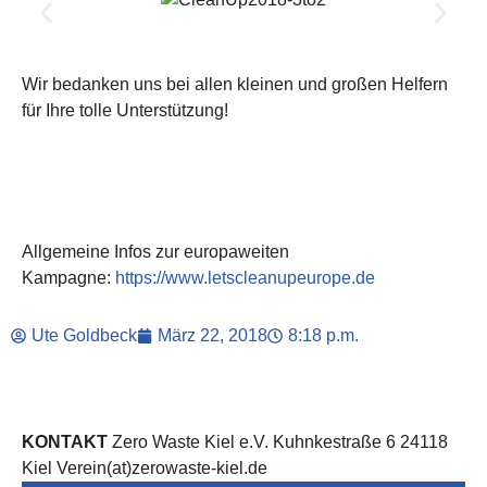
Wir bedanken uns bei allen kleinen und großen Helfern
für Ihre tolle Unterstützung!
Allgemeine Infos zur europaweiten
Kampagne:
https://www.letscleanupeurope.de
Ute Goldbeck
März 22, 2018
8:18 p.m.
KONTAKT
Zero Waste Kiel e.V. Kuhnkestraße 6 24118
Kiel Verein(at)zerowaste-kiel.de