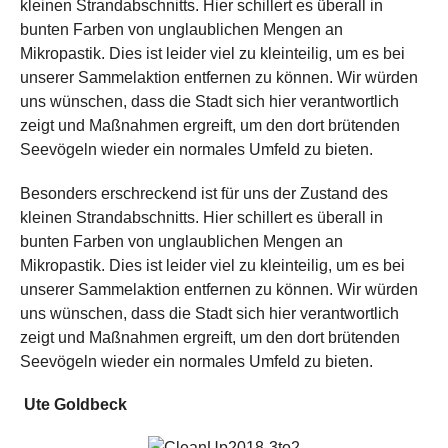
kleinen Strandabschnitts. Hier schillert es überall in
bunten Farben von unglaublichen Mengen an
Mikropastik. Dies ist leider viel zu kleinteilig, um es bei
unserer Sammelaktion entfernen zu können. Wir würden
uns wünschen, dass die Stadt sich hier verantwortlich
zeigt und Maßnahmen ergreift, um den dort brütenden
Seevögeln wieder ein normales Umfeld zu bieten.
Besonders erschreckend ist für uns der Zustand des
kleinen Strandabschnitts. Hier schillert es überall in
bunten Farben von unglaublichen Mengen an
Mikropastik. Dies ist leider viel zu kleinteilig, um es bei
unserer Sammelaktion entfernen zu können. Wir würden
uns wünschen, dass die Stadt sich hier verantwortlich
zeigt und Maßnahmen ergreift, um den dort brütenden
Seevögeln wieder ein normales Umfeld zu bieten.
Ute Goldbeck