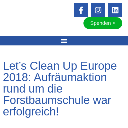
Spenden >
Let’s Clean Up Europe
2018: Aufräumaktion
rund um die
Forstbaumschule war
erfolgreich!