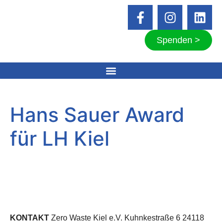
Spenden >
Hans Sauer Award
für LH Kiel
KONTAKT
Zero Waste Kiel e.V. Kuhnkestraße 6 24118