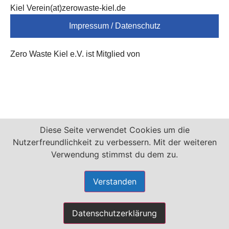
Kiel Verein(at)zerowaste-kiel.de
Impressum / Datenschutz
Zero Waste Kiel e.V. ist Mitglied von
Diese Seite verwendet Cookies um die
Nutzerfreundlichkeit zu verbessern. Mit der weiteren
Verwendung stimmst du dem zu.
Verstanden
Datenschutzerklärung