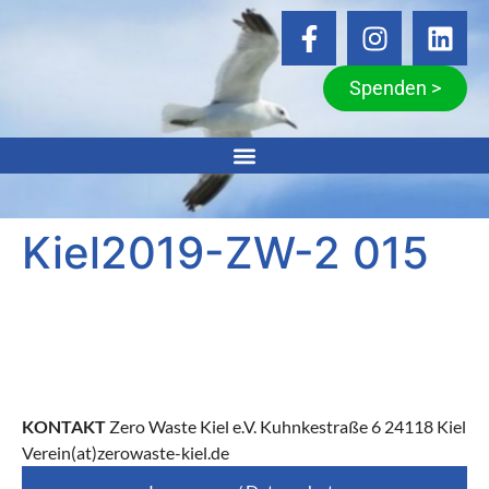
Spenden >
Kiel2019-ZW-2 015
KONTAKT
Zero Waste Kiel e.V. Kuhnkestraße 6 24118 Kiel
Verein(at)zerowaste-kiel.de