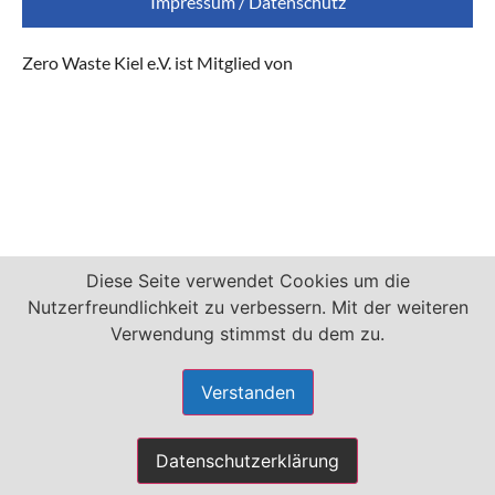
Impressum / Datenschutz
Zero Waste Kiel e.V. ist Mitglied von
Diese Seite verwendet Cookies um die
Nutzerfreundlichkeit zu verbessern. Mit der weiteren
Verwendung stimmst du dem zu.
Verstanden
Datenschutzerklärung