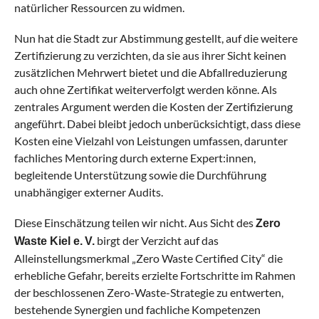
natürlicher Ressourcen zu widmen.
Nun hat die Stadt zur Abstimmung gestellt, auf die weitere
Zertifizierung zu verzichten, da sie aus ihrer Sicht keinen
zusätzlichen Mehrwert bietet und die Abfallreduzierung
auch ohne Zertifikat weiterverfolgt werden könne. Als
zentrales Argument werden die Kosten der Zertifizierung
angeführt. Dabei bleibt jedoch unberücksichtigt, dass diese
Kosten eine Vielzahl von Leistungen umfassen, darunter
fachliches Mentoring durch externe Expert:innen,
begleitende Unterstützung sowie die Durchführung
unabhängiger externer Audits.
Diese Einschätzung teilen wir nicht. Aus Sicht des
Zero
birgt der Verzicht auf das
Waste Kiel e. V.
Alleinstellungsmerkmal „Zero Waste Certified City“ die
erhebliche Gefahr, bereits erzielte Fortschritte im Rahmen
der beschlossenen Zero-Waste-Strategie zu entwerten,
bestehende Synergien und fachliche Kompetenzen