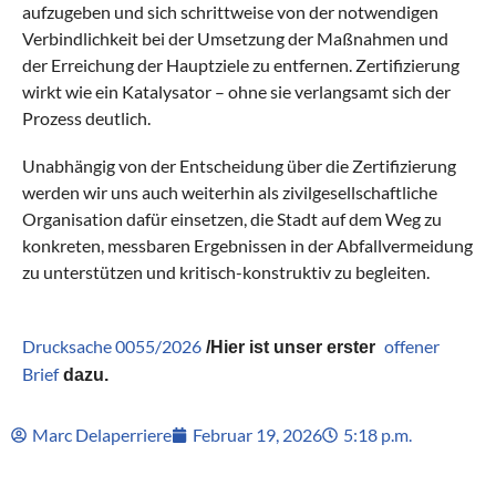
aufzugeben und sich schrittweise von der notwendigen
Verbindlichkeit bei der Umsetzung der Maßnahmen und
der Erreichung der Hauptziele zu entfernen. Zertifizierung
wirkt wie ein Katalysator – ohne sie verlangsamt sich der
Prozess deutlich.
Unabhängig von der Entscheidung über die Zertifizierung
werden wir uns auch weiterhin als zivilgesellschaftliche
Organisation dafür einsetzen, die Stadt auf dem Weg zu
konkreten, messbaren Ergebnissen in der Abfallvermeidung
zu unterstützen und kritisch-konstruktiv zu begleiten.
Drucksache 0055/2026
offener
/Hier ist unser erster
Brief
dazu.
Marc Delaperriere
Februar 19, 2026
5:18 p.m.