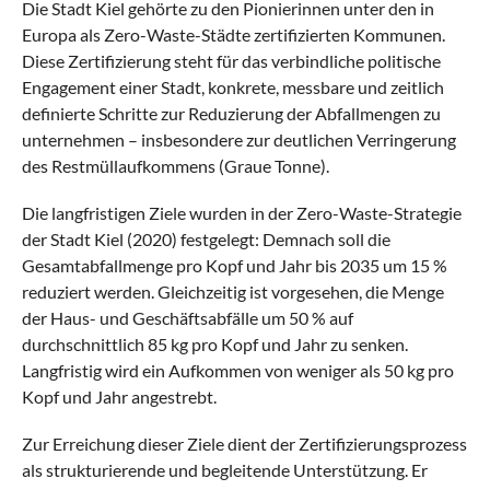
Die Stadt Kiel gehörte zu den Pionierinnen unter den in
Europa als Zero-Waste-Städte zertifizierten Kommunen.
Diese Zertifizierung steht für das verbindliche politische
Engagement einer Stadt, konkrete, messbare und zeitlich
definierte Schritte zur Reduzierung der Abfallmengen zu
unternehmen – insbesondere zur deutlichen Verringerung
des Restmüllaufkommens (Graue Tonne).
Die langfristigen Ziele wurden in der Zero-Waste-Strategie
der Stadt Kiel (2020) festgelegt: Demnach soll die
Gesamtabfallmenge pro Kopf und Jahr bis 2035 um 15 %
reduziert werden. Gleichzeitig ist vorgesehen, die Menge
der Haus- und Geschäftsabfälle um 50 % auf
durchschnittlich 85 kg pro Kopf und Jahr zu senken.
Langfristig wird ein Aufkommen von weniger als 50 kg pro
Kopf und Jahr angestrebt.
Zur Erreichung dieser Ziele dient der Zertifizierungsprozess
als strukturierende und begleitende Unterstützung. Er