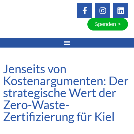
Spenden >
Jenseits von
Kostenargumenten: Der
strategische Wert der
Zero-Waste-
Zertifizierung für Kiel