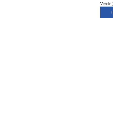
Verein(