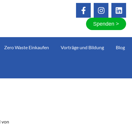
Spenden >
Zero Waste Einkaufen
Vorträge und Bildung
Blog
d von