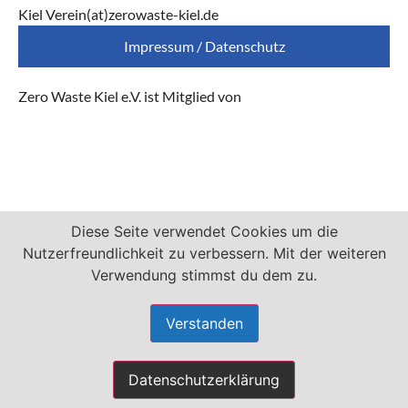
Kiel Verein(at)zerowaste-kiel.de
Impressum / Datenschutz
Zero Waste Kiel e.V. ist Mitglied von
Diese Seite verwendet Cookies um die
Nutzerfreundlichkeit zu verbessern. Mit der weiteren
Verwendung stimmst du dem zu.
Verstanden
Datenschutzerklärung