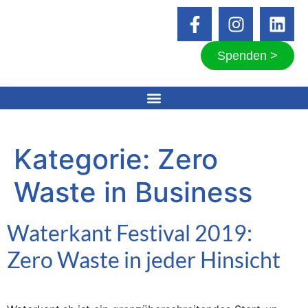
Spenden >
Kategorie:
Zero
Waste in Business
Waterkant Festival 2019:
Zero Waste in jeder Hinsicht