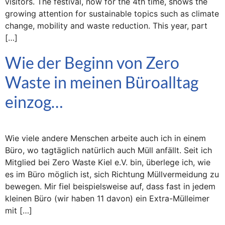
visitors. The festival, now for the 4th time, shows the
growing attention for sustainable topics such as climate
change, mobility and waste reduction. This year, part
[…]
Wie der Beginn von Zero
Waste in meinen Büroalltag
einzog…
Wie viele andere Menschen arbeite auch ich in einem
Büro, wo tagtäglich natürlich auch Müll anfällt. Seit ich
Mitglied bei Zero Waste Kiel e.V. bin, überlege ich, wie
es im Büro möglich ist, sich Richtung Müllvermeidung zu
bewegen. Mir fiel beispielsweise auf, dass fast in jedem
kleinen Büro (wir haben 11 davon) ein Extra-Mülleimer
mit […]