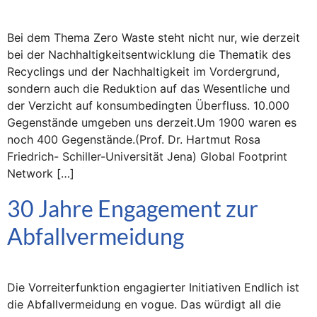
Bei dem Thema Zero Waste steht nicht nur, wie derzeit
bei der Nachhaltigkeitsentwicklung die Thematik des
Recyclings und der Nachhaltigkeit im Vordergrund,
sondern auch die Reduktion auf das Wesentliche und
der Verzicht auf konsumbedingten Überfluss. 10.000
Gegenstände umgeben uns derzeit.Um 1900 waren es
noch 400 Gegenstände.(Prof. Dr. Hartmut Rosa
Friedrich- Schiller-Universität Jena) Global Footprint
Network […]
30 Jahre Engagement zur
Abfallvermeidung
Die Vorreiterfunktion engagierter Initiativen Endlich ist
die Abfallvermeidung en vogue. Das würdigt all die