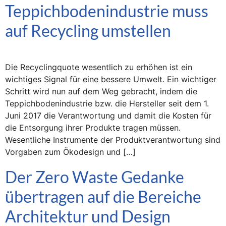
Teppichbodenindustrie muss
auf Recycling umstellen
Die Recyclingquote wesentlich zu erhöhen ist ein
wichtiges Signal für eine bessere Umwelt. Ein wichtiger
Schritt wird nun auf dem Weg gebracht, indem die
Teppichbodenindustrie bzw. die Hersteller seit dem 1.
Juni 2017 die Verantwortung und damit die Kosten für
die Entsorgung ihrer Produkte tragen müssen.
Wesentliche Instrumente der Produktverantwortung sind
Vorgaben zum Ökodesign und […]
Der Zero Waste Gedanke
übertragen auf die Bereiche
Architektur und Design