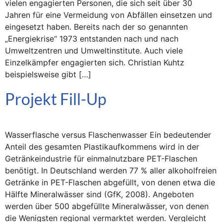
vielen engagierten Personen, die sich seit über 30
Jahren für eine Vermeidung von Abfällen einsetzen und
eingesetzt haben. Bereits nach der so genannten
„Energiekrise“ 1973 entstanden nach und nach
Umweltzentren und Umweltinstitute. Auch viele
Einzelkämpfer engagierten sich. Christian Kuhtz
beispielsweise gibt […]
Projekt Fill-Up
Wasserflasche versus Flaschenwasser Ein bedeutender
Anteil des gesamten Plastikaufkommens wird in der
Getränkeindustrie für einmalnutzbare PET-Flaschen
benötigt. In Deutschland werden 77 % aller alkoholfreien
Getränke in PET-Flaschen abgefüllt, von denen etwa die
Hälfte Mineralwässer sind (GfK, 2008). Angeboten
werden über 500 abgefüllte Mineralwässer, von denen
die Wenigsten regional vermarktet werden. Vergleicht