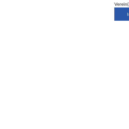
Verein(