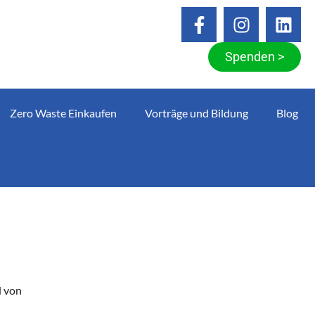
Spenden >
Zero Waste Einkaufen
Vorträge und Bildung
Blog
d von