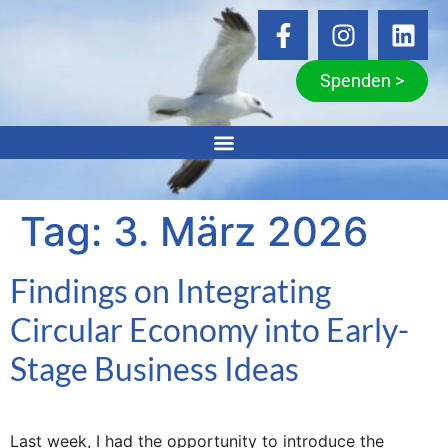
Spenden >
Tag:
3. März 2026
Findings on Integrating
Circular Economy into Early-
Stage Business Ideas
Last week, I had the opportunity to introduce the