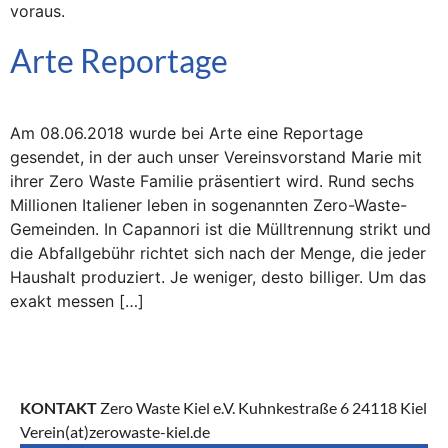
voraus.
Arte Reportage
Am 08.06.2018 wurde bei Arte eine Reportage
gesendet, in der auch unser Vereinsvorstand Marie mit
ihrer Zero Waste Familie präsentiert wird. Rund sechs
Millionen Italiener leben in sogenannten Zero-Waste-
Gemeinden. In Capannori ist die Mülltrennung strikt und
die Abfallgebühr richtet sich nach der Menge, die jeder
Haushalt produziert. Je weniger, desto billiger. Um das
exakt messen […]
KONTAKT
Zero Waste Kiel e.V. Kuhnkestraße 6 24118 Kiel
Verein(at)zerowaste-kiel.de