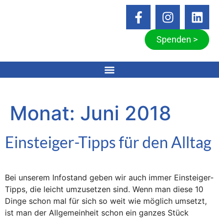
Spenden >
Monat:
Juni 2018
Einsteiger-Tipps für den Alltag
Bei unserem Infostand geben wir auch immer Einsteiger-
Tipps, die leicht umzusetzen sind. Wenn man diese 10
Dinge schon mal für sich so weit wie möglich umsetzt,
ist man der Allgemeinheit schon ein ganzes Stück