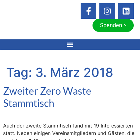
Spenden >
Tag:
3. März 2018
Zweiter Zero Waste
Stammtisch
Auch der zweite Stammtisch fand mit 19 Interessierten
statt. Neben einigen Vereinsmitgliedern und Gästen, die