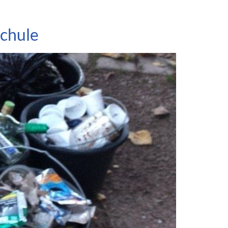
schule