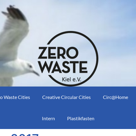
o Waste Cities
Creative Circular Cities
Circ@Home
Intern
Plastikfasten