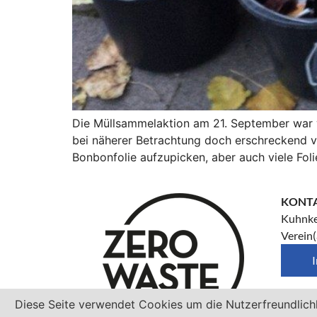
Die Müllsammelaktion am 21. September war wi
bei näherer Betrachtung doch erschreckend vi
Bonbonfolie aufzupicken, aber auch viele Foli
KONT
Kuhnke
Verein(
Diese Seite verwendet Cookies um die Nutzerfreundlich